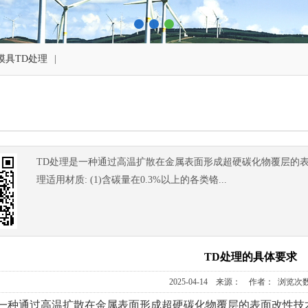
模具TD处理
|
TD处理‌是一种通过高温扩散在金属表面形成超硬碳化物覆层的
理适用材质: (1)含碳量在0.3%以上的各类铬...
TD处理的具体要求
2025-04-14 来源： 作者： 浏览次数
是一种通过高温扩散在金属表面形成超硬碳化物覆层的表面改性技