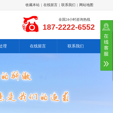
收藏本站
|
在线留言
|
联系我们
|
网站地图
全国24小时咨询热线
187-2222-6552
处理
在线留言
联系我们