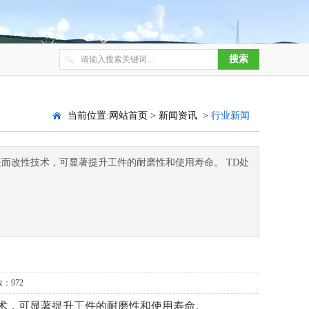
当前位置:
网站首页
>
新闻资讯
>
行业新闻
表面改性技术，可显著提升工件的耐磨性和使用寿命。 TD处
：972
术，可显著提升工件的耐磨性和使用寿命。