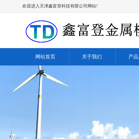
欢迎进入天津鑫富登科技有限公司网站!
网站首页
关于我们
产品