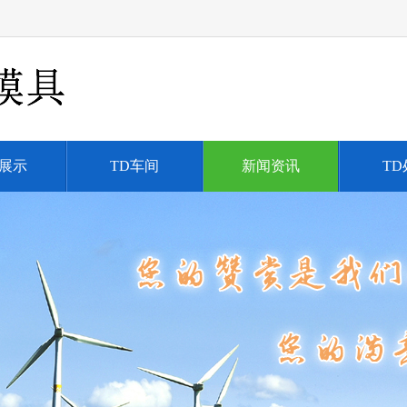
展示
TD车间
新闻资讯
TD