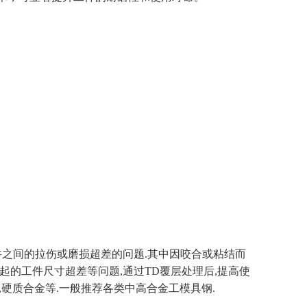
之间的拉伤或磨损超差的问题.其中因咬合或粘结而
起的工件尺寸超差等问题,通过TD覆层处理后,提高使
,硬质合金等.一般推荐各类中高合金工模具钢.