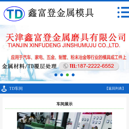
TD车间
【返回列表】
车间展示