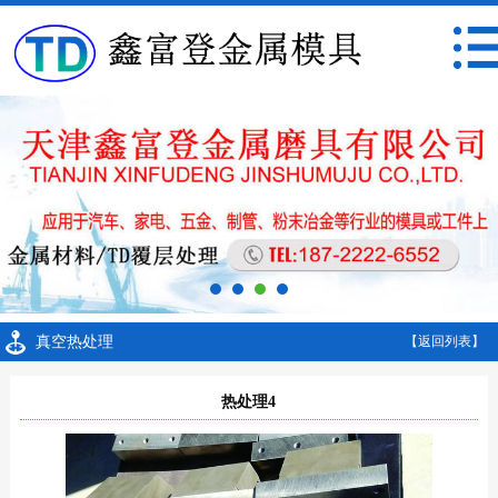
真空热处理
【返回列表】
热处理4