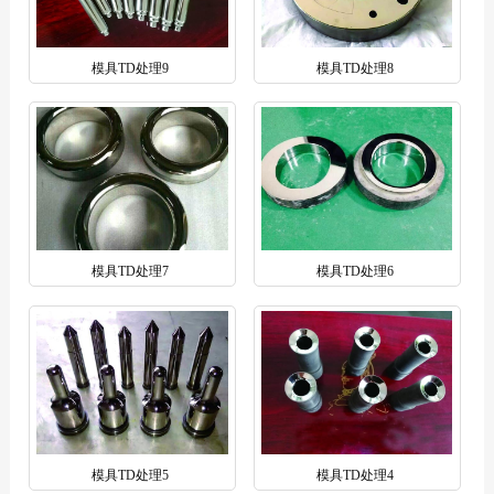
模具TD处理9
模具TD处理8
模具TD处理7
模具TD处理6
模具TD处理5
模具TD处理4