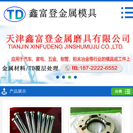
产品展示
分类